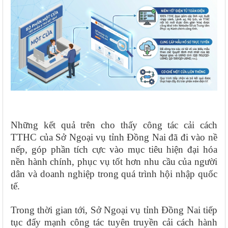
Những kết quả trên cho thấy công tác cải cách
TTHC của Sở Ngoại vụ tỉnh Đồng Nai đã đi vào nề
nếp, góp phần tích cực vào mục tiêu hiện đại hóa
nền hành chính, phục vụ tốt hơn nhu cầu của người
dân và doanh nghiệp trong quá trình hội nhập quốc
tế.
Trong thời gian tới, Sở Ngoại vụ tỉnh Đồng Nai tiếp
tục đẩy mạnh công tác tuyên truyền cải cách hành