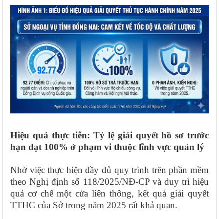
Hiệu quả thực tiễn: Tỷ lệ giải quyết hồ sơ trước
hạn đạt 100% ở phạm vi thuộc lĩnh vực quản lý
Nhờ việc thực hiện đầy đủ quy trình trên phần mềm
theo Nghị định số 118/2025/NĐ-CP và duy trì hiệu
quả cơ chế một cửa liên thông, kết quả giải quyết
TTHC của Sở trong năm 2025 rất khả quan.