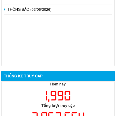
THÔNG BÁO (02/06/2026)
THỐNG KÊ TRUY CẬP
Hôm nay
1,990
Tổng lượt truy cập