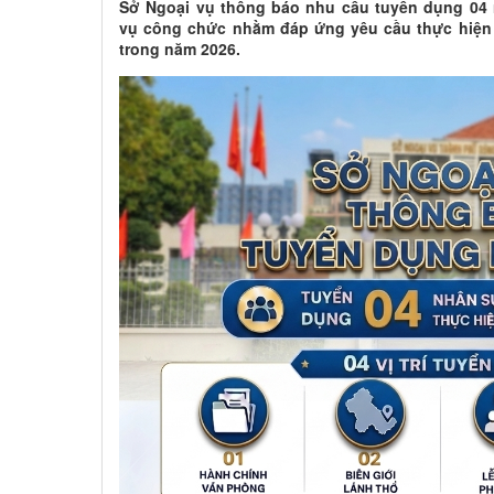
Sở Ngoại vụ thông báo nhu cầu tuyển dụng 04
vụ công chức nhằm đáp ứng yêu cầu thực hiện
trong năm 2026.