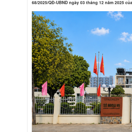
68/2025/QĐ-UBND ngày 03 tháng 12 năm 2025 của