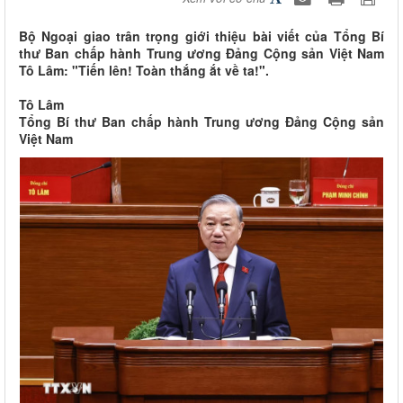
Bộ Ngoại giao trân trọng giới thiệu bài viết của Tổng Bí
thư Ban chấp hành Trung ương Đảng Cộng sản Việt Nam
Tô Lâm: "Tiến lên! Toàn thắng ắt về ta!".
Tô Lâm
Tổng Bí thư Ban chấp hành Trung ương Đảng Cộng sản
Việt Nam