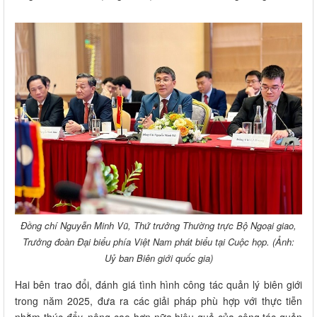
Đồng chí Nguyễn Minh Vũ, Thứ trưởng Thường trực Bộ Ngoại giao,
Trưởng đoàn Đại biểu phía Việt Nam phát biểu tại Cuộc họp. (Ảnh:
Uỷ ban Biên giới quốc gia)
Hai bên trao đổi, đánh giá tình hình công tác quản lý biên giới
trong năm 2025, đưa ra các giải pháp phù hợp với thực tiễn