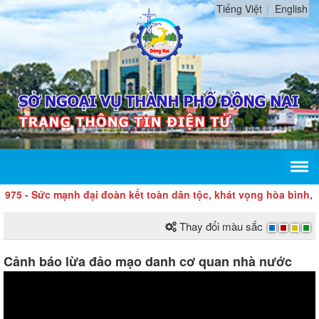
Tiếng Việt
English
 - Sức mạnh đại đoàn kết toàn dân tộc, khát vọng hòa bình, độc 
Thay đổi màu sắc
Cảnh báo lừa đảo mạo danh cơ quan nhà nước