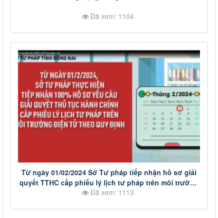
Đã xem: 1104
Từ ngày 01/02/2024 Sở Tư pháp tiếp nhận hồ sơ giải
quyết TTHC cấp phiếu lý lịch tư pháp trên môi trường
Đã xem: 1113
điện tử