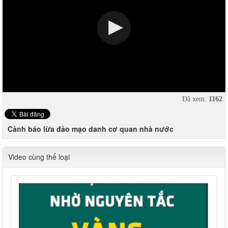
Đã xem:
1162
Cảnh báo lừa đảo mạo danh cơ quan nhà nước
Video cùng thể loại