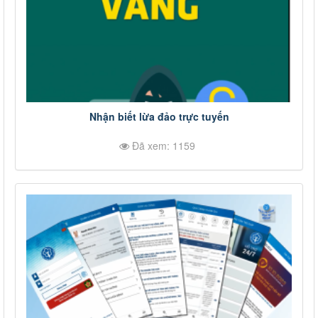
Nhận biết lừa đảo trực tuyến
Đã xem: 1159