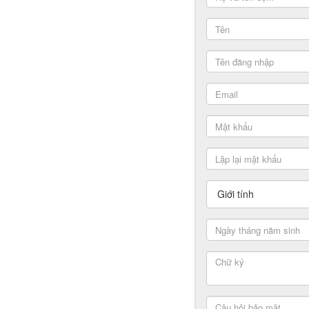
Giới tính