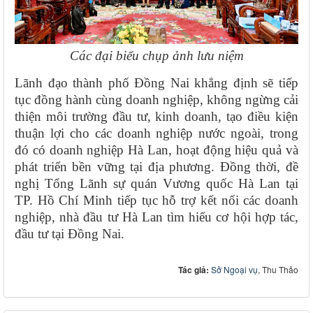
Các đại biểu chụp ảnh lưu niệm
Lãnh đạo thành phố Đồng Nai khẳng định sẽ tiếp
tục đồng hành cùng doanh nghiệp, không ngừng cải
thiện môi trường đầu tư, kinh doanh, tạo điều kiện
thuận lợi cho các doanh nghiệp nước ngoài, trong
đó có doanh nghiệp Hà Lan, hoạt động hiệu quả và
phát triển bền vững tại địa phương. Đồng thời, đề
nghị Tổng Lãnh sự quán Vương quốc Hà Lan tại
TP. Hồ Chí Minh tiếp tục hỗ trợ kết nối các doanh
nghiệp, nhà đầu tư Hà Lan tìm hiểu cơ hội hợp tác,
đầu tư tại Đồng Nai.
Tác giả:
Sở Ngoại vụ
, Thu Thảo