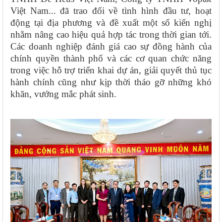
Việt Nam... đã trao đổi về tình hình đầu tư, hoạt
động tại địa phương và đề xuất một số kiến nghị
nhằm nâng cao hiệu quả hợp tác trong thời gian tới.
Các doanh nghiệp đánh giá cao sự đồng hành của
chính quyền thành phố và các cơ quan chức năng
trong việc hỗ trợ triển khai dự án, giải quyết thủ tục
hành chính cũng như kịp thời tháo gỡ những khó
khăn, vướng mắc phát sinh.