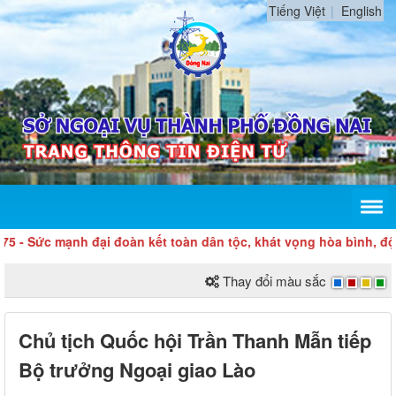
Tiếng Việt
English
 mạnh đại đoàn kết toàn dân tộc, khát vọng hòa bình, độc lập d
Thay đổi màu sắc
Chủ tịch Quốc hội Trần Thanh Mẫn tiếp
Bộ trưởng Ngoại giao Lào