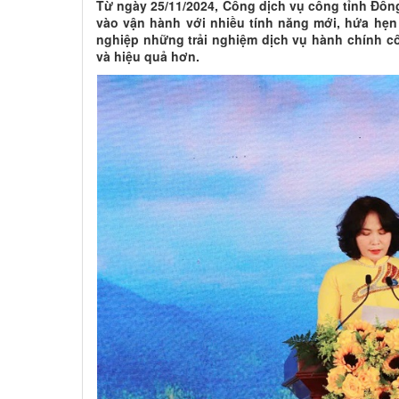
Từ ngày 25/11/2024, Cổng dịch vụ công tỉnh Đồ
vào vận hành với nhiều tính năng mới, hứa hẹ
nghiệp những trải nghiệm dịch vụ hành chính cô
và hiệu quả hơn​.