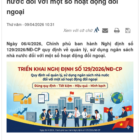
nước đối với một số hoạt động đối
ngoại
Thứ năm - 09/04/2026 10:31
Xem với cỡ chữ
Ngày 06/4/2026, Chính phủ ban hành Nghị định số
129/2026/NĐ-CP quy định về quản lý, sử dụng ngân sách
nhà nước đối với một số hoạt động đối ngoại.